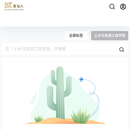
全部标签
土木与资源工程学院