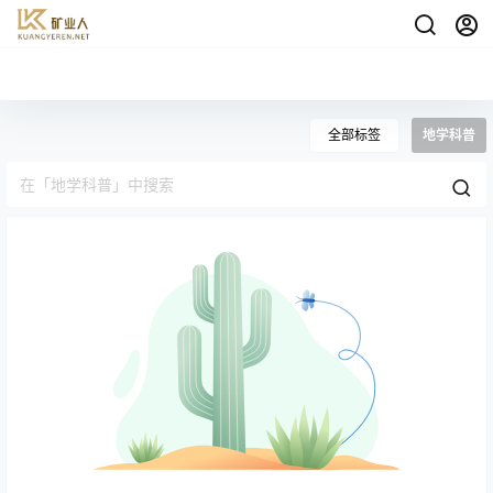
全部标签
地学科普