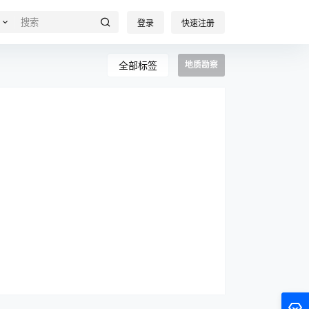
登录
快速注册
全部标签
地质勘察