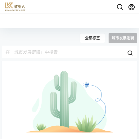
全部标签
城市发展逻辑