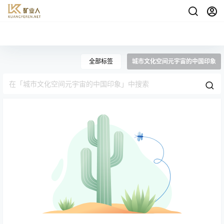
全部标签
城市文化空间元宇宙的中国印象