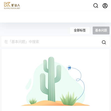
全部标签
基本问题