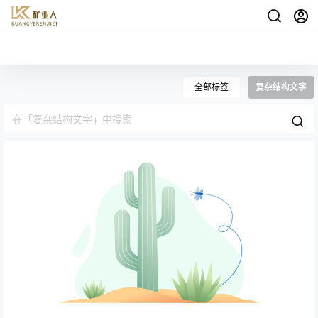
全部标签
复杂结构文字