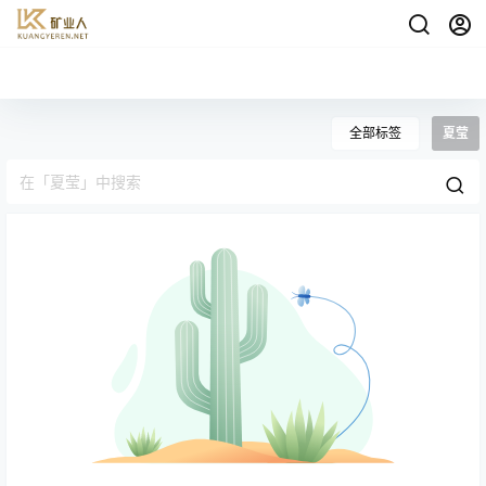
全部标签
夏莹