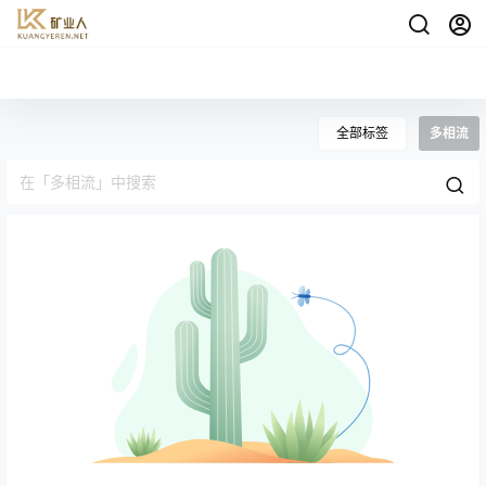
全部标签
多相流