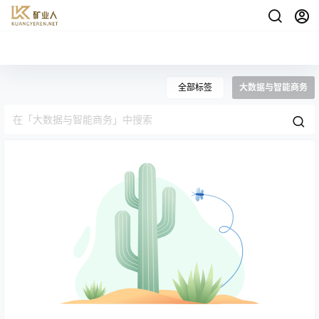
全部标签
大数据与智能商务