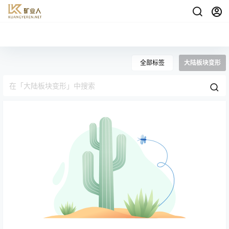
全部标签
大陆板块变形