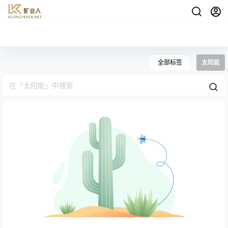
全部标签
太阳能