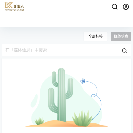
全部标签
媒体信息