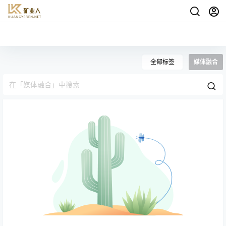
全部标签
媒体融合