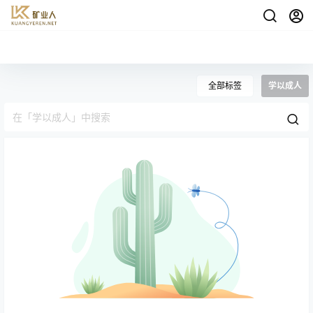
全部标签
学以成人