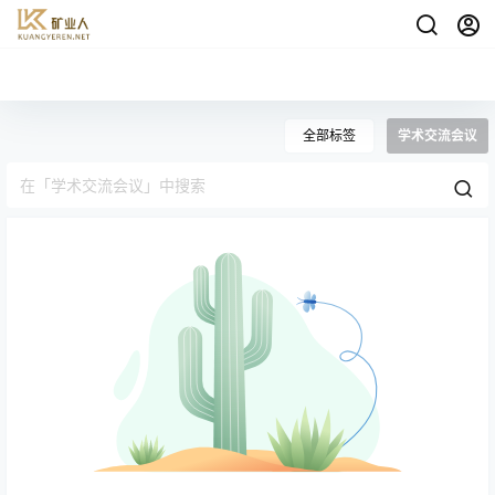
全部标签
学术交流会议