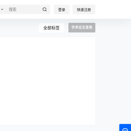
登录
快速注册
全部标签
学术论文发表