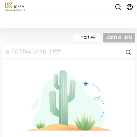
全部标签
岩层移动与控制