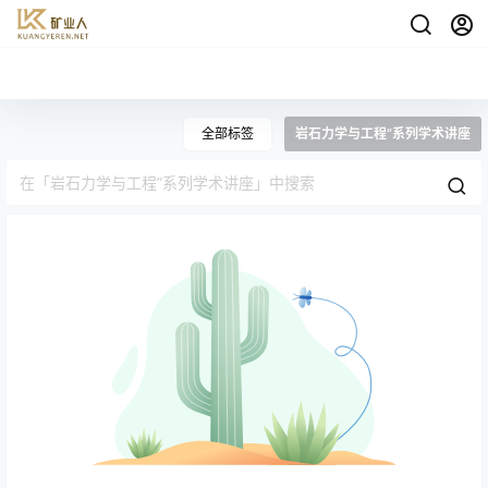
全部标签
岩石力学与工程”系列学术讲座