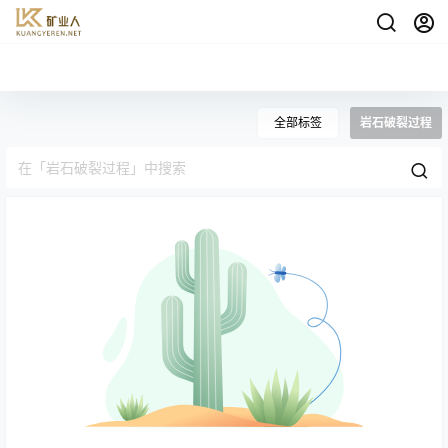
全部标签
岩石破裂过程