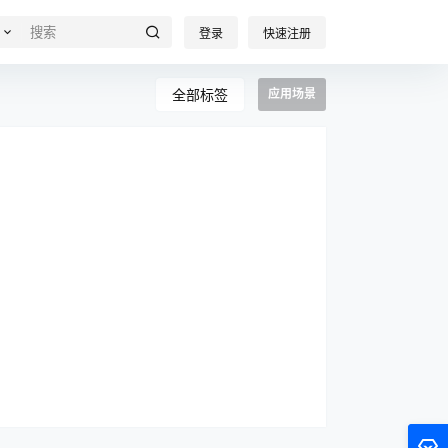
登录
快速注册
全部标签
应用场景