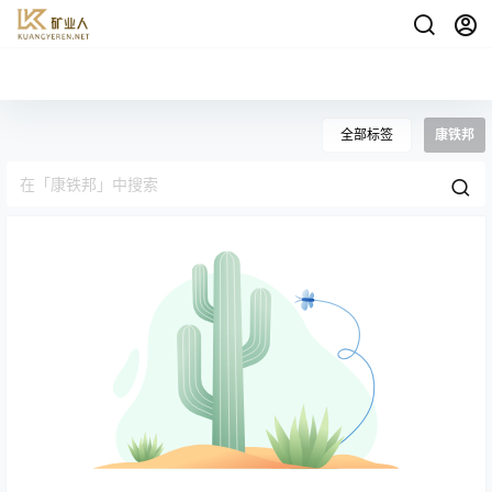
全部标签
康铁邦