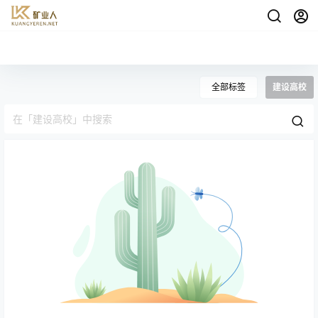
全部标签
建设高校