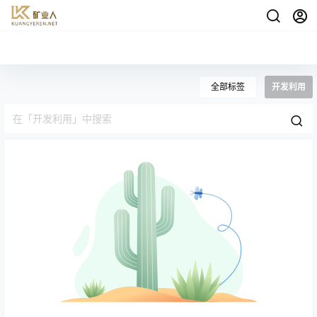
全部标签
开发利用