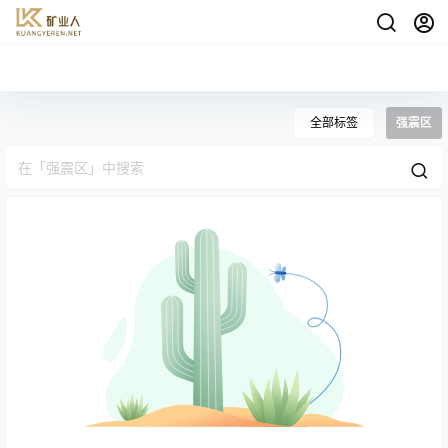
全部标签
强震区