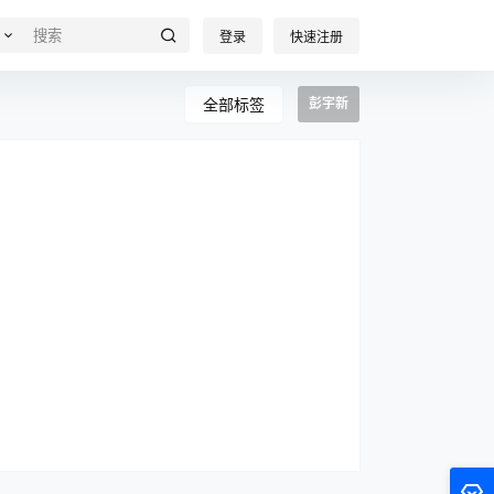
登录
快速注册
全部标签
彭宇新