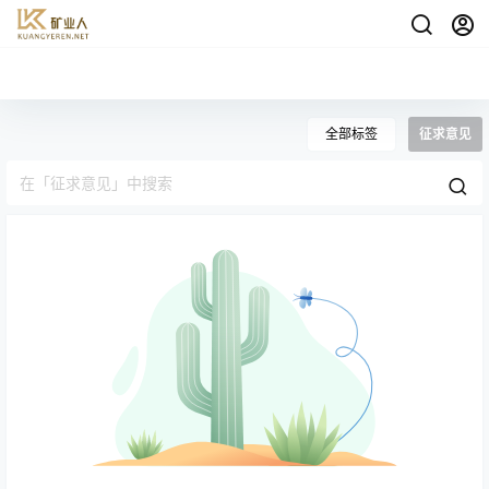
全部标签
征求意见