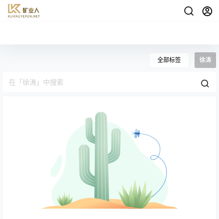
全部标签
徐涛