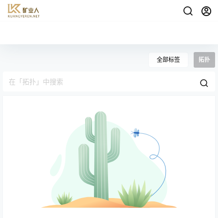
全部标签
拓扑