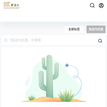
全部标签
挑战与机遇