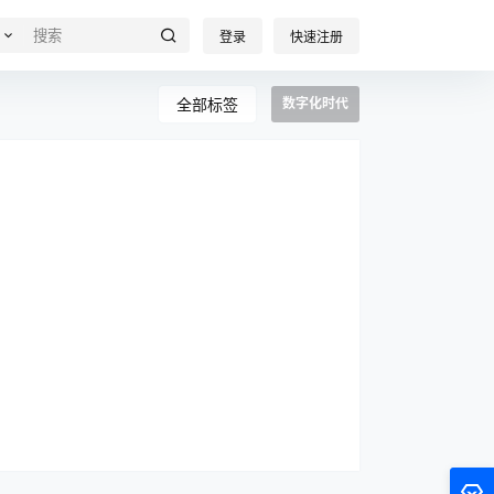
登录
快速注册
全部标签
数字化时代