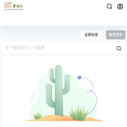
全部标签
数字孪生