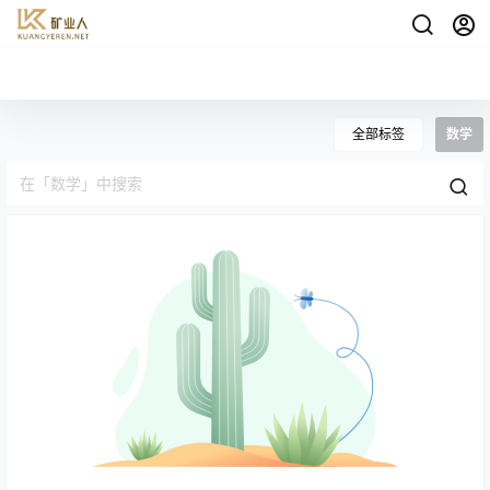
全部标签
数学