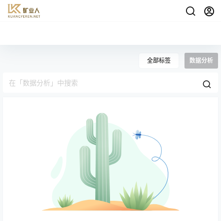
全部标签
数据分析