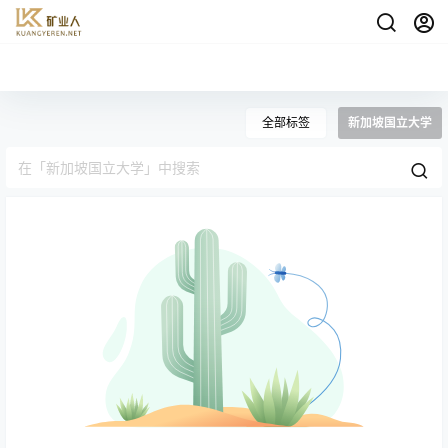
全部标签
新加坡国立大学