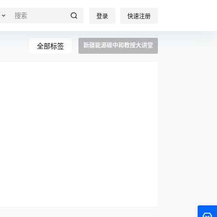
登录
快速注册
全部标签
新疆能源碳中和教授大讲堂