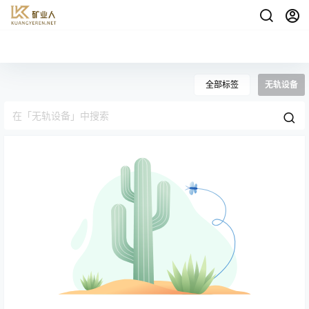
全部标签
无轨设备