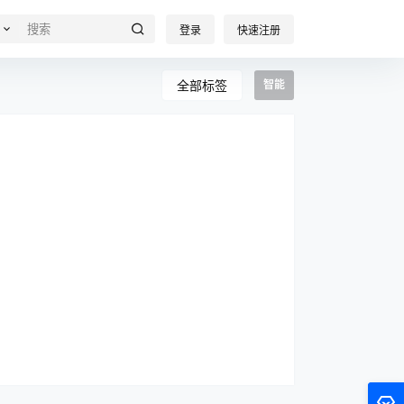
登录
快速注册
全部标签
智能