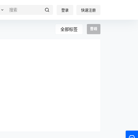
登录
快速注册
全部标签
曹峰