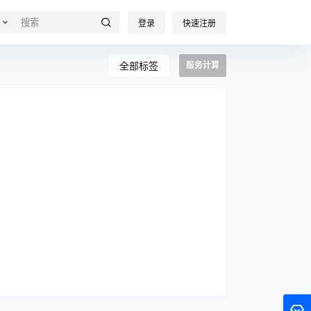
登录
快速注册
全部标签
服务计算