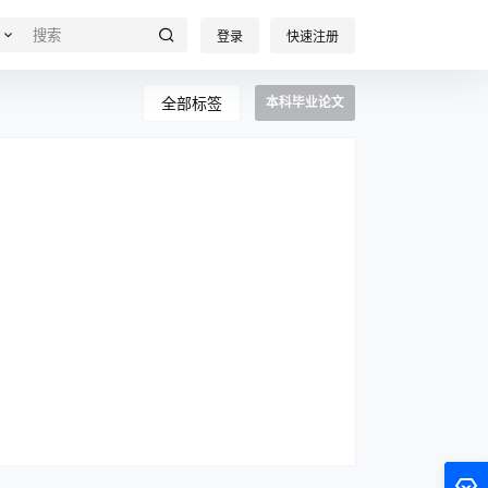
登录
快速注册
全部标签
本科毕业论文