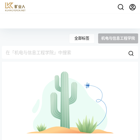
全部标签
机电与信息工程学院