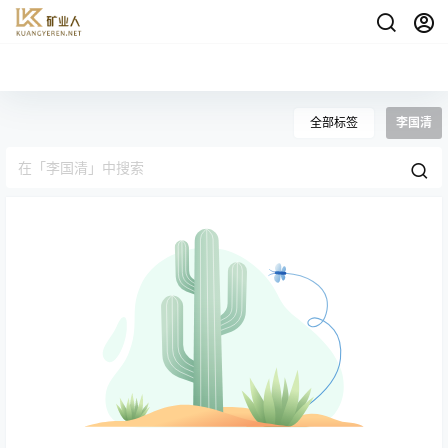
全部标签
李国清