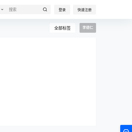
登录
快速注册
全部标签
李德仁