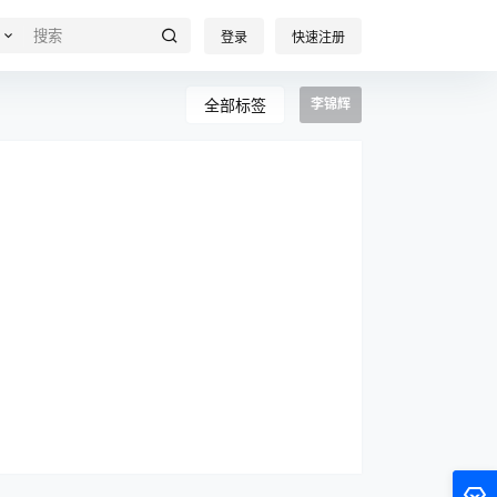
登录
快速注册
全部标签
李锦辉