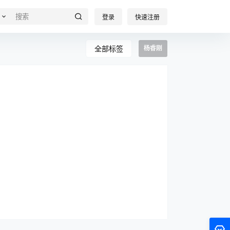
登录
快速注册
全部标签
杨睿刚