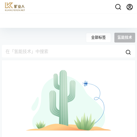
全部标签
氢能技术