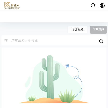
全部标签
汽车革命