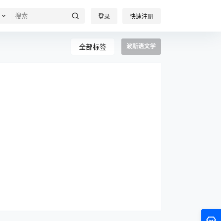
登录
快速注册
全部标签
波斯语文学