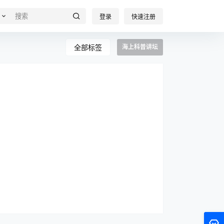
登录
快速注册
全部标签
海上科普讲坛